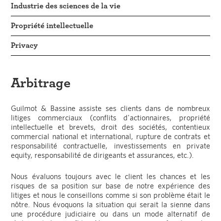
Industrie des sciences de la vie
Propriété intellectuelle
Privacy
Arbitrage
Guilmot & Bassine assiste ses clients dans de nombreux
litiges commerciaux (conflits d'actionnaires, propriété
intellectuelle et brevets, droit des sociétés, contentieux
commercial national et international, rupture de contrats et
responsabilité contractuelle, investissements en private
equity, responsabilité de dirigeants et assurances, etc.).
Nous évaluons toujours avec le client les chances et les
risques de sa position sur base de notre expérience des
litiges et nous le conseillons comme si son problème était le
nôtre. Nous évoquons la situation qui serait la sienne dans
une procédure judiciaire ou dans un mode alternatif de