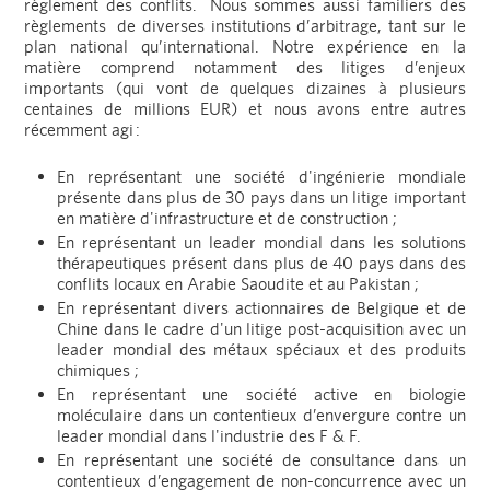
règlement des conflits. Nous sommes aussi familiers des
règlements de diverses institutions d’arbitrage, tant sur le
plan national qu’international. Notre expérience en la
matière comprend notamment des litiges d’enjeux
importants (qui vont de quelques dizaines à plusieurs
centaines de millions EUR) et nous avons entre autres
récemment agi :
En représentant une société d'ingénierie mondiale
présente dans plus de 30 pays dans un litige important
en matière d'infrastructure et de construction ;
En représentant un leader mondial dans les solutions
thérapeutiques présent dans plus de 40 pays dans des
conflits locaux en Arabie Saoudite et au Pakistan ;
En représentant divers actionnaires de Belgique et de
Chine dans le cadre d'un litige post-acquisition avec un
leader mondial des métaux spéciaux et des produits
chimiques ;
En représentant une société active en biologie
moléculaire dans un contentieux d’envergure contre un
leader mondial dans l'industrie des F & F.
En représentant une société de consultance dans un
contentieux d’engagement de non-concurrence avec un