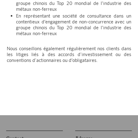
groupe chinois du Top 20 mondial de l’industrie des
métaux non-ferreux
En représentant une société de consultance dans un
contentieux d’engagement de non-concurrence avec un
groupe chinois du Top 20 mondial de l’industrie des
métaux non-ferreux
Nous conseillons également régulièrement nos clients dans
les litiges liés à des accords d'investissement ou des
conventions d'actionnaires ou d’obligataires.