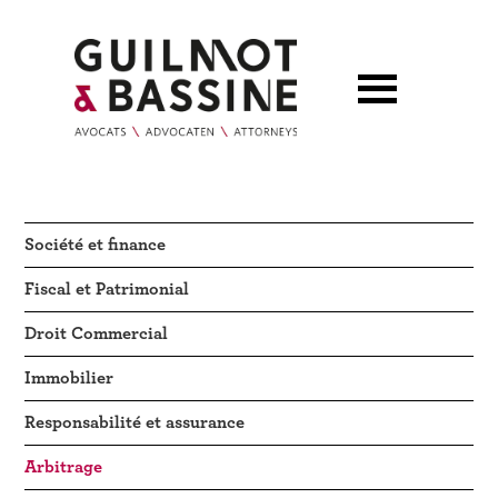
Société et finance
Fiscal et Patrimonial
Droit Commercial
Immobilier
Responsabilité et assurance
Arbitrage