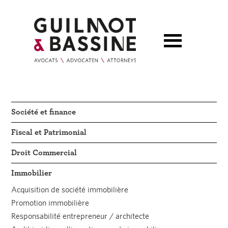
Société et finance
Fiscal et Patrimonial
Droit Commercial
Immobilier
Acquisition de société immobilière
Promotion immobilière
Responsabilité entrepreneur / architecte