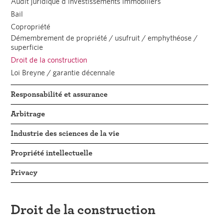
Audit juridique d'investissements immobiliers
Bail
Copropriété
Démembrement de propriété / usufruit / emphythéose /
superficie
Droit de la construction
Loi Breyne / garantie décennale
Responsabilité et assurance
Arbitrage
Industrie des sciences de la vie
Propriété intellectuelle
Privacy
Droit de la construction