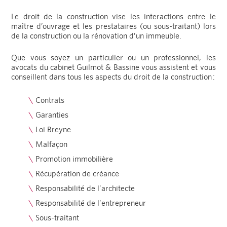
Le droit de la construction vise les interactions entre le
maître d’ouvrage et les prestataires (ou sous-traitant) lors
de la construction ou la rénovation d’un immeuble.
Que vous soyez un particulier ou un professionnel, les
avocats du cabinet Guilmot & Bassine vous assistent et vous
conseillent dans tous les aspects du droit de la construction :
Contrats
Garanties
Loi Breyne
Malfaçon
Promotion immobilière
Récupération de créance
Responsabilité de l'architecte
Responsabilité de l'entrepreneur
Sous-traitant