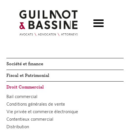
Société et finance
Fiscal et Patrimonial
Droit Commercial
Bail commercial
Conditions générales de vente
Vie privée et commerce électronique
Contentieux commercial
Distribution