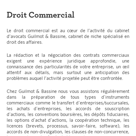
Droit Commercial
Le droit commercial est au cœur de l’activité du cabinet
d’avocats Guilmot & Bassine, cabinet de niche spécialisé en
droit des affaires.
La rédaction et la négociation des contrats commerciaux
exigent une expérience juridique approfondie, une
connaissance des particularités de votre entreprise, un œil
attentif aux détails, mais surtout une anticipation des
problèmes auquel l’activité projetée peut être confrontée.
Chez Guilmot & Bassine nous vous assistons régulièrement
dans la préparation de tous types d'instruments
commerciaux comme le transfert d'entreprises/succursales,
les achats d'entreprises, les accords de souscription
d'actions, les conventions boursières, les dépôts fiduciaires,
les options d'achat d'actions, la coopération technique, les
licences (brevets, processus, savoir-faire, software), les
accords de non-divulgation, les clauses de non-concurrence,