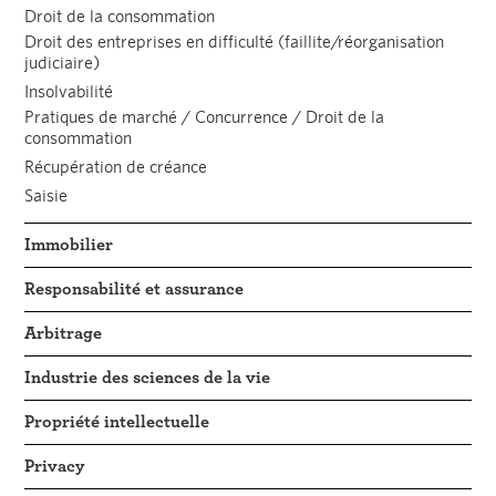
Droit de la consommation
Droit des entreprises en difficulté (faillite/réorganisation
judiciaire)
Insolvabilité
Pratiques de marché / Concurrence / Droit de la
consommation
Récupération de créance
Saisie
Immobilier
Responsabilité et assurance
Arbitrage
Industrie des sciences de la vie
Propriété intellectuelle
Privacy