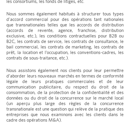
les consortiums, les fonds de litiges, etc.
Nous sommes également habitués à structurer tous types
d'accord commercial pour des opérations tant nationales
que transnationales telles que les accords de distribution
(accords de revente, agence, franchise, distribution
exclusive, etc.), les conditions contractuelles pour B2B ou
B2C, les contrats de service, les contrats de consultance, le
bail commercial, les contrats de marketing, les contrats de
prêt, la location et l’occupation, les conventions-cadres, les
contrats de sous-traitance, etc.).
Nous assistons également nos clients pour leur permettre
d’aborder leurs nouveaux marchés en termes de conformité
légale de leurs pratiques commerciales et de leur
communication publicitaire, du respect du droit de la
consommation, de la protection de la confidentialité et des
données ou du droit de la concurrence sur le marché local
(un aperçu plus large des règles de la concurrence
transnationale est une question qui relève de la pratique des
entreprises que nous examinons avec les clients dans le
cadre des opérations M&A).