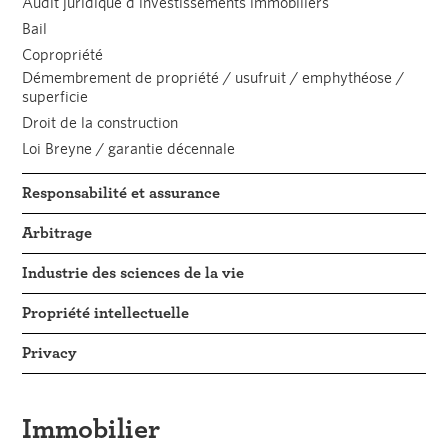
Audit juridique d'investissements immobiliers
Bail
Copropriété
Démembrement de propriété / usufruit / emphythéose /
superficie
Droit de la construction
Loi Breyne / garantie décennale
Responsabilité et assurance
Arbitrage
Industrie des sciences de la vie
Propriété intellectuelle
Privacy
Immobilier