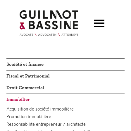
Société et finance
Fiscal et Patrimonial
Droit Commercial
Immobilier
Acquisition de société immobilière
Promotion immobilière
Responsabilité entrepreneur / architecte