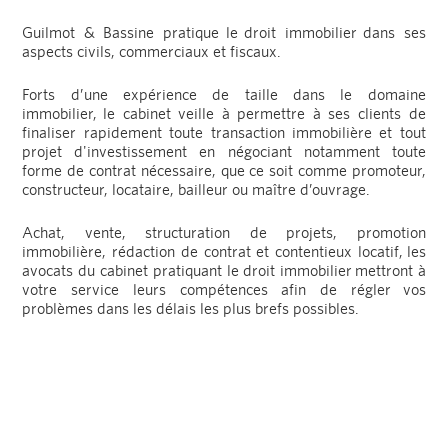
Guilmot & Bassine pratique le droit immobilier dans ses
aspects civils, commerciaux et fiscaux.
Forts d’une expérience de taille dans le domaine
immobilier, le cabinet veille à permettre à ses clients de
finaliser rapidement toute transaction immobilière et tout
projet d'investissement en négociant notamment toute
forme de contrat nécessaire, que ce soit comme promoteur,
constructeur, locataire, bailleur ou maître d’ouvrage.
Achat, vente, structuration de projets, promotion
immobilière, rédaction de contrat et contentieux locatif, les
avocats du cabinet pratiquant le droit immobilier mettront à
votre service leurs compétences afin de régler vos
problèmes dans les délais les plus brefs possibles.