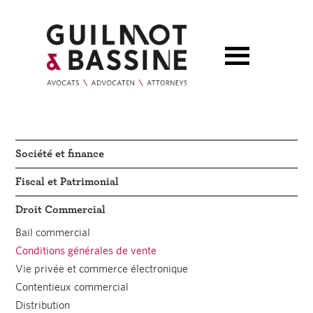
Société et finance
Fiscal et Patrimonial
Droit Commercial
Bail commercial
Conditions générales de vente
Vie privée et commerce électronique
Contentieux commercial
Distribution