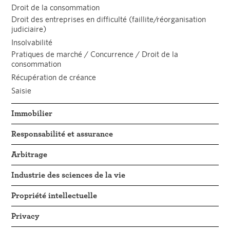
Droit de la consommation
Droit des entreprises en difficulté (faillite/réorganisation
judiciaire)
Insolvabilité
Pratiques de marché / Concurrence / Droit de la
consommation
Récupération de créance
Saisie
Immobilier
Responsabilité et assurance
Arbitrage
Industrie des sciences de la vie
Propriété intellectuelle
Privacy