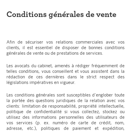
Conditions générales de vente
Afin de sécuriser vos relations commerciales avec vos
clients, il est essentiel de disposer de bonnes conditions
générales de vente ou de prestations de services.
Les avocats du cabinet, amenés à rédiger fréquemment de
telles conditions, vous conseillent et vous assistent dans la
rédaction de ces dernières dans le strict respect des
législations impératives en vigueur.
Les conditions générales sont susceptibles d'englober toute
la portée des questions juridiques de la relation avec vos
clients: limitation de responsabilité, propriété intellectuelle,
politique de confidentialité si vous collectez, stockez ou
utilisez des informations personnelles des utilisateurs de
vos services (p. ex. numéro de carte de crédit, nom,
adresse, etc.), politiques de paiement et expédition,