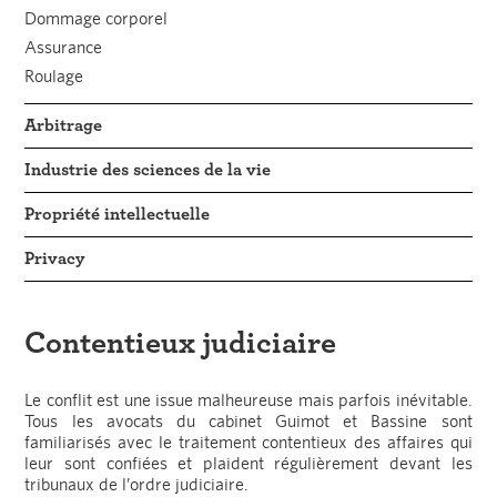
Dommage corporel
Assurance
Roulage
Arbitrage
Industrie des sciences de la vie
Propriété intellectuelle
Privacy
Contentieux judiciaire
Le conflit est une issue malheureuse mais parfois inévitable.
Tous les avocats du cabinet Guimot et Bassine sont
familiarisés avec le traitement contentieux des affaires qui
leur sont confiées et plaident régulièrement devant les
tribunaux de l’ordre judiciaire.