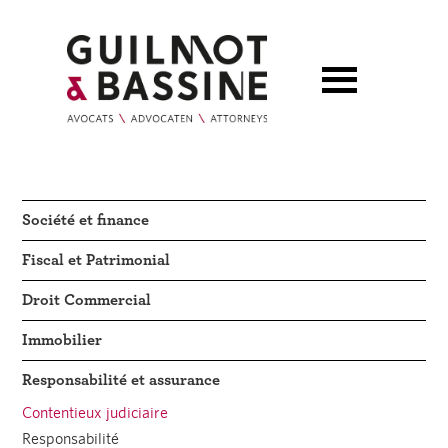
Société et finance
Fiscal et Patrimonial
Droit Commercial
Immobilier
Responsabilité et assurance
Contentieux judiciaire
Responsabilité