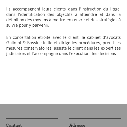
Ils accompagnent leurs clients dans l’instruction du litige,
dans l’identification des objectifs à atteindre et dans la
définition des moyens à mettre en œuvre et des stratégies à
suivre pour y parvenir.
En concertation étroite avec le client, le cabinet d’avocats
Guilmot & Bassine initie et dirige les procédures, prend les
mesures conservatoires, assiste le client dans les expertises
judiciaires et l’accompagne dans l’exécution des décisions.
Contact
Adresse