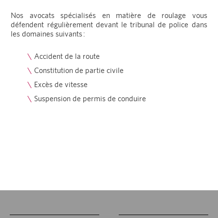
Nos avocats spécialisés en matière de roulage vous
défendent régulièrement devant le tribunal de police dans
les domaines suivants :
Accident de la route
Constitution de partie civile
Excès de vitesse
Suspension de permis de conduire