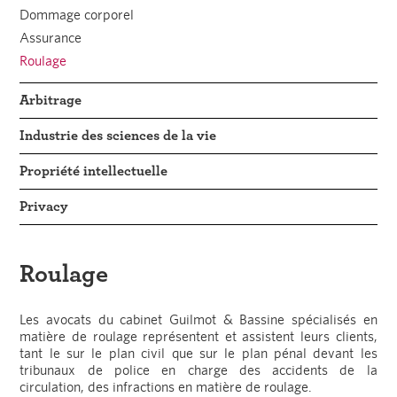
Dommage corporel
Assurance
Roulage
Arbitrage
Industrie des sciences de la vie
Propriété intellectuelle
Privacy
Roulage
Les avocats du cabinet Guilmot & Bassine spécialisés en
matière de roulage représentent et assistent leurs clients,
tant le sur le plan civil que sur le plan pénal devant les
tribunaux de police en charge des accidents de la
circulation, des infractions en matière de roulage.