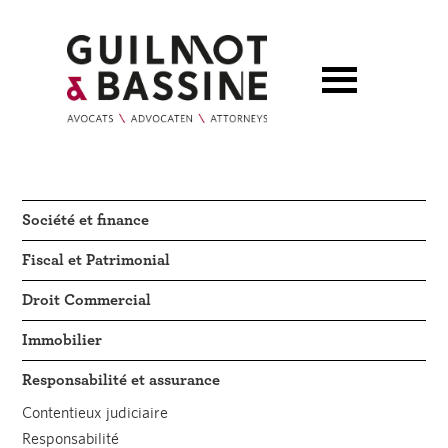
Société et finance
Fiscal et Patrimonial
Droit Commercial
Immobilier
Responsabilité et assurance
Contentieux judiciaire
Responsabilité